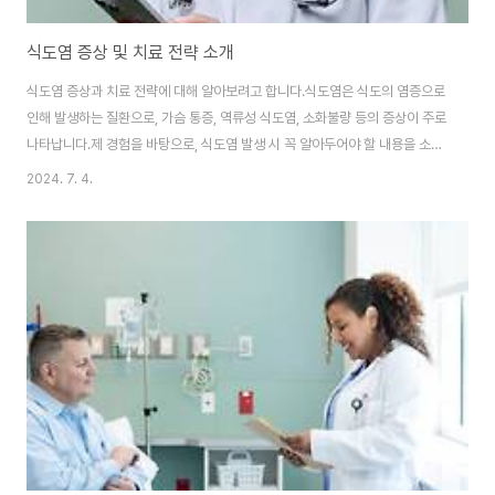
식도염 증상 및 치료 전략 소개
식도염 증상과 치료 전략에 대해 알아보려고 합니다.식도염은 식도의 염증으로
인해 발생하는 질환으로, 가슴 통증, 역류성 식도염, 소화불량 등의 증상이 주로
나타납니다.제 경험을 바탕으로, 식도염 발생 시 꼭 알아두어야 할 내용을 소개
해드리겠습니다. 잘 읽어보시면 궁금증 해결에 도움이 될 것입니다.식도염 증
2024. 7. 4.
상식도염은 다양한 증상으로 나타날 수 있습니다. 대표적으로 가슴 통증이나
역류성 식도염이 해당됩니다. 식도염으로 인한 가슴 통증은 식도 내부의 염증
으로 인해 가슴 부위에 통증이 나타나는 것이며, 소화불량으로 인한 가슴 압박
감과 통증을 느낄 수도 있습니다.역류성 식도염의 경우에는 위 식도에서 위식
도내용물이 역류하여 식도를 자극하여 염증을 일으키는 증상으로 속쓰림, 가슴
통증, 설사 등이 나타날 수 있습니다...